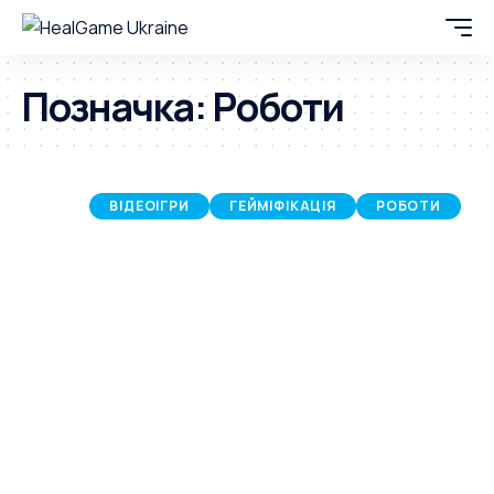
Позначка:
Роботи
ВІДЕОІГРИ
ГЕЙМІФІКАЦІЯ
РОБОТИ