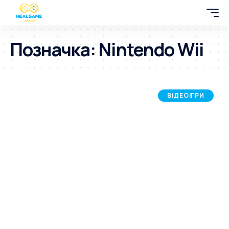
Позначка:
Nintendo Wii
ВІДЕОІГРИ