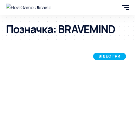
Позначка:
BRAVEMIND
ВІДЕОІГРИ