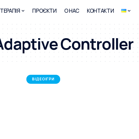
-ТЕРАПІЯ
ПРОЄКТИ
О НАС
КОНТАКТИ
daptive Controller
ВІДЕОІГРИ