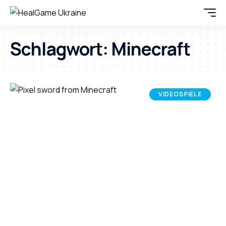
Schlagwort:
Minecraft
VIDEOSPIELE