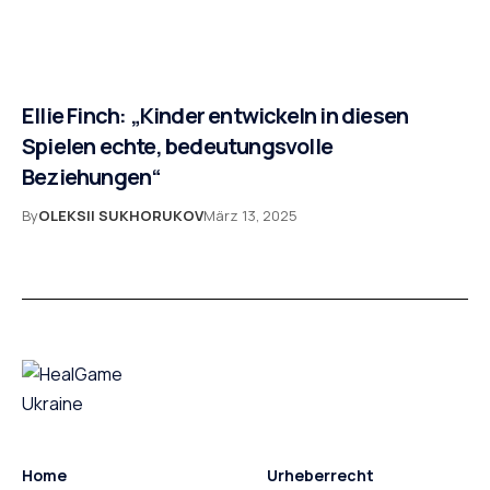
Ellie Finch: „Kinder entwickeln in diesen
Spielen echte, bedeutungsvolle
Beziehungen“
By
OLEKSII SUKHORUKOV
März 13, 2025
Home
Urheberrecht