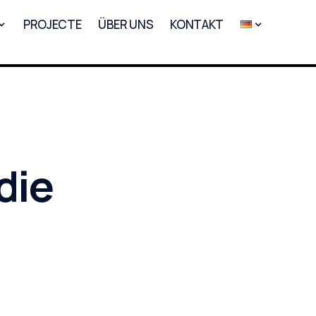
PROJECTE
ÜBER UNS
KONTAKT
die