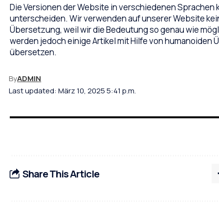
Die Versionen der Website in verschiedenen Sprachen k
unterscheiden. Wir verwenden auf unserer Website ke
Übersetzung, weil wir die Bedeutung so genau wie mögl
werden jedoch einige Artikel mit Hilfe von humanoiden
übersetzen.
By
ADMIN
Last updated: März 10, 2025 5:41 p.m.
Share This Article